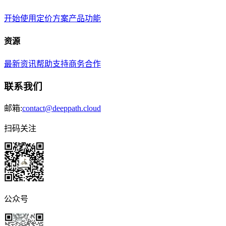
开始使用
定价方案
产品功能
资源
最新资讯
帮助支持
商务合作
联系我们
邮箱:
contact@deeppath.cloud
扫码关注
公众号