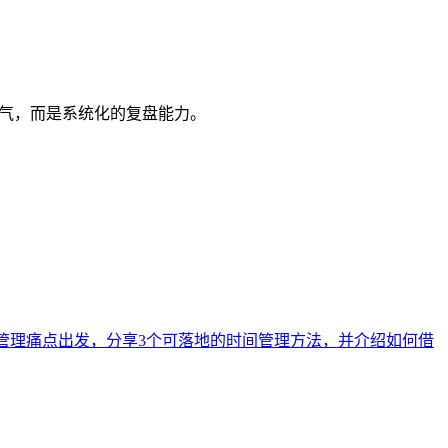
气，而是系统化的复盘能力。
程管理痛点出发，分享3个可落地的时间管理方法，并介绍如何借