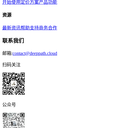
开始使用
定价方案
产品功能
资源
最新资讯
帮助支持
商务合作
联系我们
邮箱:
contact@deeppath.cloud
扫码关注
公众号