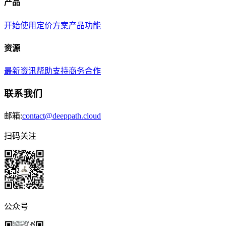
产品
开始使用
定价方案
产品功能
资源
最新资讯
帮助支持
商务合作
联系我们
邮箱:
contact@deeppath.cloud
扫码关注
公众号