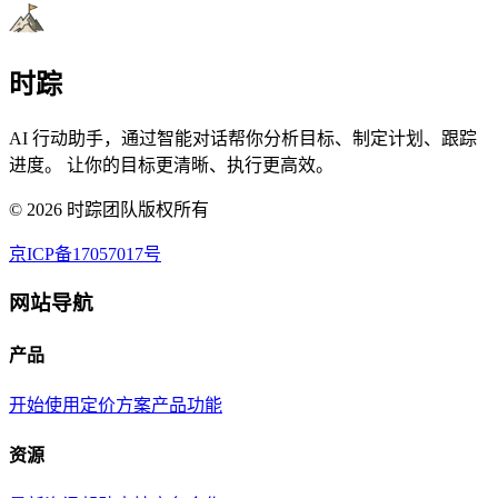
时踪
AI 行动助手，通过智能对话帮你分析目标、制定计划、跟踪
进度。 让你的目标更清晰、执行更高效。
©
2026
时踪团队版权所有
京ICP备17057017号
网站导航
产品
开始使用
定价方案
产品功能
资源