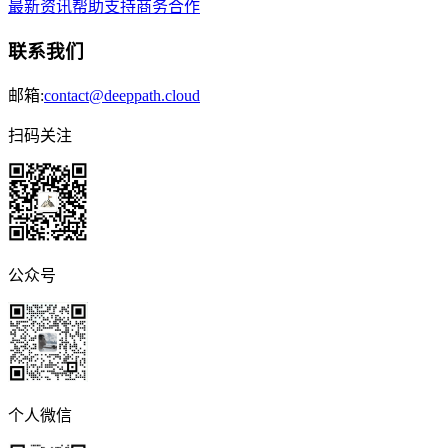
最新资讯
帮助支持
商务合作
联系我们
邮箱:
contact@deeppath.cloud
扫码关注
公众号
个人微信