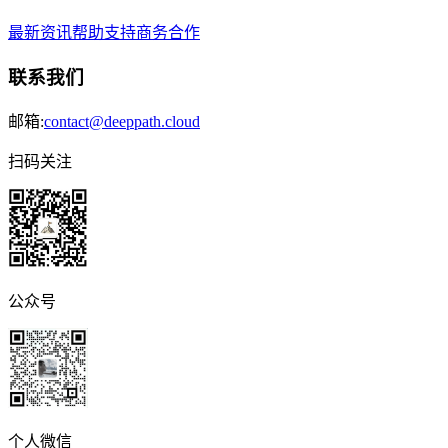
最新资讯
帮助支持
商务合作
联系我们
邮箱:
contact@deeppath.cloud
扫码关注
公众号
个人微信