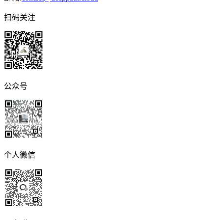
扫码关注
公众号
个人微信