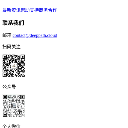
最新资讯
帮助支持
商务合作
联系我们
邮箱:
contact@deeppath.cloud
扫码关注
公众号
个人微信