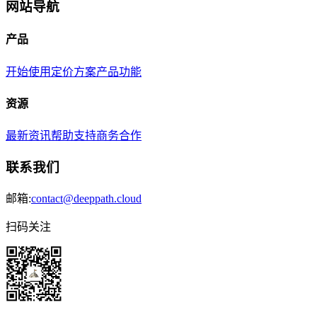
网站导航
产品
开始使用
定价方案
产品功能
资源
最新资讯
帮助支持
商务合作
联系我们
邮箱:
contact@deeppath.cloud
扫码关注