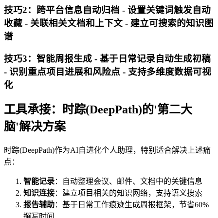
技巧2：跨平台信息自动归档 - 设置关键词触发自动
收藏 - 关联相关文档和上下文 - 建立可搜索的知识图
谱
技巧3：智能周报生成 - 基于日常记录自动生成初稿
- 识别重点项目进展和风险点 - 支持多维度数据可视
化
工具承接：时踪(DeepPath)的'第二大
脑'解决方案
时踪(DeepPath)作为AI自进化个人助理，特别适合解决上述痛
点：
智能记录
：自动整理会议、邮件、文档中的关键信息
知识连接
：建立项目相关的知识网络，支持语义搜索
报告辅助
：基于日常工作痕迹生成周报框架，节省60%
撰写时间