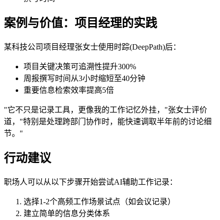
案例与价值：项目经理的实践
某科技公司项目经理张女士使用时踪(DeepPath)后：
项目关键决策可追溯性提升300%
周报撰写时间从3小时缩短至40分钟
重要信息检索效率提高5倍
"它不只是记录工具，更像我的工作记忆外挂，"张女士评价
道，"特别是处理跨部门协作时，能快速调取半年前的讨论细
节。"
行动建议
职场人可以从以下步骤开始尝试AI辅助工作记录：
选择1-2个高频工作场景试点（如会议记录）
建立简单的信息分类体系