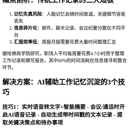
痛点剖析：传统工作记录的三大短板
记忆失真风险
：人脑记忆会随时间衰减，关键细节容易
丢失
信息碎片化
：邮件、聊天记录、会议纪要分散在不同平
台
汇报效率低
：周报月报需要花费大量时间整理汇总
据哈佛商学院研究，职场人平均每周要花费4.7小时用于整理
工作记录和撰写报告，其中60%的时间消耗在信息搜寻和整合
环节。
解决方案：AI辅助工作记忆沉淀的3个技
巧
技巧1：实时语音转文字+智能摘要 - 会议/通话时开
启AI语音记录 - 自动生成带时间戳的文本记录 - 提
取关键决策点和待办事项