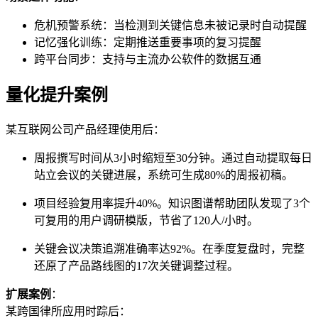
危机预警系统：当检测到关键信息未被记录时自动提醒
记忆强化训练：定期推送重要事项的复习提醒
跨平台同步：支持与主流办公软件的数据互通
量化提升案例
某互联网公司产品经理使用后：
周报撰写时间从3小时缩短至30分钟。通过自动提取每日
站立会议的关键进展，系统可生成80%的周报初稿。
项目经验复用率提升40%。知识图谱帮助团队发现了3个
可复用的用户调研模版，节省了120人/小时。
关键会议决策追溯准确率达92%。在季度复盘时，完整
还原了产品路线图的17次关键调整过程。
扩展案例
：
某跨国律所应用时踪后：