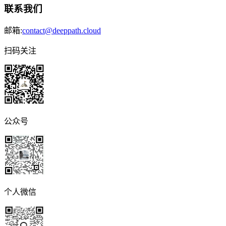
联系我们
邮箱:
contact@deeppath.cloud
扫码关注
公众号
个人微信