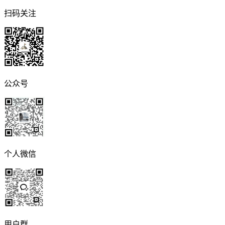
扫码关注
公众号
个人微信
用户群