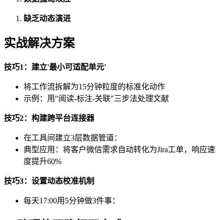
缺乏动态演进
实战解决方案
技巧1：建立'最小可适配单元'
将工作流拆解为15分钟粒度的标准化动作
示例：用"阅读-标注-关联"三步法处理文献
技巧2：构建跨平台连接器
在工具间建立3层数据管道：
典型应用：将客户微信需求自动转化为Jira工单，响应速
度提升60%
技巧3：设置动态校准机制
每天17:00用5分钟做3件事：