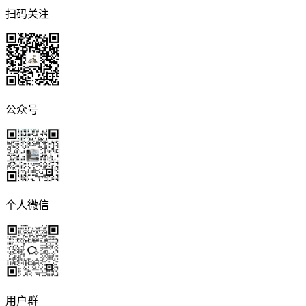
扫码关注
公众号
个人微信
用户群