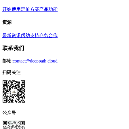
开始使用
定价方案
产品功能
资源
最新资讯
帮助支持
商务合作
联系我们
邮箱:
contact@deeppath.cloud
扫码关注
公众号