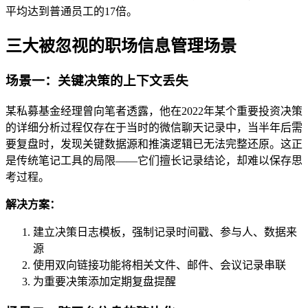
平均达到普通员工的17倍。
三大被忽视的职场信息管理场景
场景一：关键决策的上下文丢失
某私募基金经理曾向笔者透露，他在2022年某个重要投资决策
的详细分析过程仅存在于当时的微信聊天记录中，当半年后需
要复盘时，发现关键数据源和推演逻辑已无法完整还原。这正
是传统笔记工具的局限——它们擅长记录结论，却难以保存思
考过程。
解决方案：
建立决策日志模板，强制记录时间戳、参与人、数据来
源
使用双向链接功能将相关文件、邮件、会议记录串联
为重要决策添加定期复盘提醒