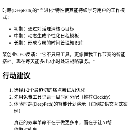
时踪(DeepPath)的"自进化"特性使其能持续学习用户的工作模
式：
初期：通过对话理清核心目标
中期：动态生成个性化日程模板
长期：形成专属的时间管理知识库
某创业CEO反馈："它不只是工具，更像懂我工作节奏的智能
搭档。现在每天能多出2小时处理战略事务。"
行动建议
选择1-2个最迫切的痛点尝试AI优化
先用免费工具记录一周时间分配（推荐Clockify）
体验时踪(DeepPath)的智能计划演示（官网提供交互式案
例）
真正的效率革命不在于做更多事，而在于让AI帮
你做对的事。