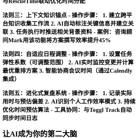
与RescueTime联动优化时间分配
法则三：上下文知识锚点 - 操作步骤： 1. 建立跨平
台知识收集工作流 2. AI自动标注关键信息并建立关
联 3. 任务执行时推送相关背景资料 - 案例：咨询顾
问Mark用该功能将方案撰写效率提升45%
法则四：自适应日程调整 - 操作步骤： 1. 设置任务
弹性系数（可调整范围） 2. AI实时监控变更并计算
最优重排方案 3. 智能协商会议时间（通过Calendly
集成）
法则五：进化式复盘系统 - 操作步骤： 1. 记录实际
用时与预估偏差 2. AI识别个人工作效率模式 3. 持续
优化时间预估算法 - 工具协同：与Toggl Track自动
同步时间日志
让AI成为你的第二大脑