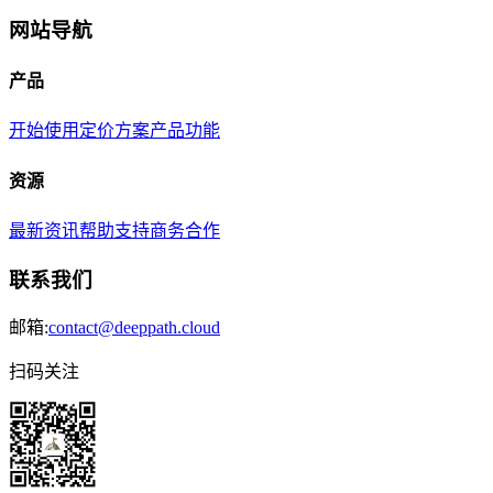
网站导航
产品
开始使用
定价方案
产品功能
资源
最新资讯
帮助支持
商务合作
联系我们
邮箱:
contact@deeppath.cloud
扫码关注