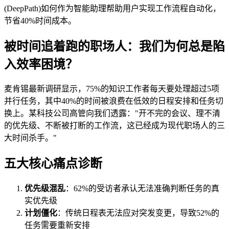
(DeepPath)如何作为智能助理帮助用户实现工作流程自动化，
节省40%时间成本。
被时间追着跑的职场人：我们为何总是陷
入效率困境？
麦肯锡最新调研显示，75%的知识工作者每天要处理超过5项
并行任务，其中40%的时间被浪费在低效的日程安排和任务切
换上。某科技公司高管向我们透露："开不完的会议、理不清
的优先级、不断被打断的工作流，这已经成为现代职场人的三
大时间杀手。"
五大核心痛点诊断
优先级混乱
：62%的受访者承认无法准确判断任务的真
实优先级
计划僵化
：传统日程表无法应对突发变更，导致52%的
任务需要重新安排