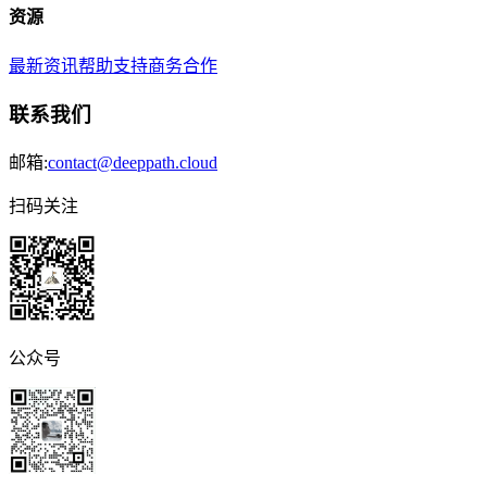
资源
最新资讯
帮助支持
商务合作
联系我们
邮箱:
contact@deeppath.cloud
扫码关注
公众号