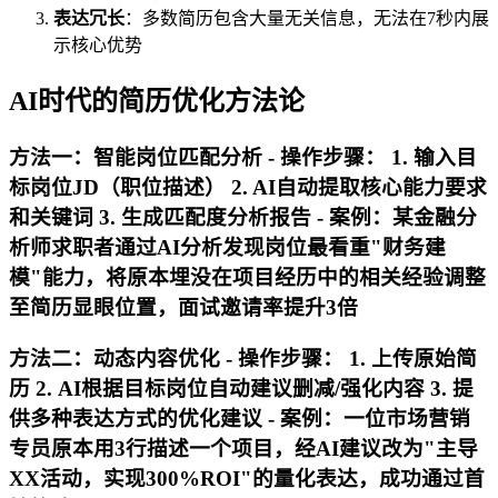
表达冗长
：多数简历包含大量无关信息，无法在7秒内展
示核心优势
AI时代的简历优化方法论
方法一：智能岗位匹配分析 - 操作步骤： 1. 输入目
标岗位JD（职位描述） 2. AI自动提取核心能力要求
和关键词 3. 生成匹配度分析报告 - 案例：某金融分
析师求职者通过AI分析发现岗位最看重"财务建
模"能力，将原本埋没在项目经历中的相关经验调整
至简历显眼位置，面试邀请率提升3倍
方法二：动态内容优化 - 操作步骤： 1. 上传原始简
历 2. AI根据目标岗位自动建议删减/强化内容 3. 提
供多种表达方式的优化建议 - 案例：一位市场营销
专员原本用3行描述一个项目，经AI建议改为"主导
XX活动，实现300%ROI"的量化表达，成功通过首