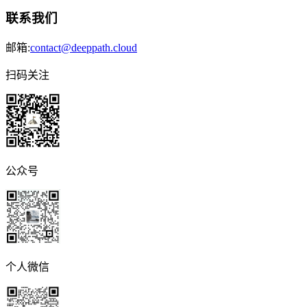
联系我们
邮箱:
contact@deeppath.cloud
扫码关注
公众号
个人微信