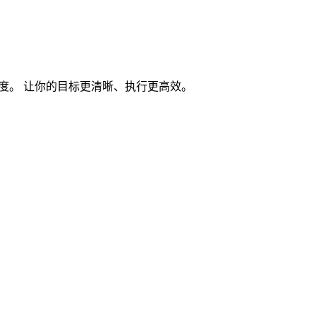
度。 让你的目标更清晰、执行更高效。