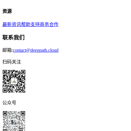
资源
最新资讯
帮助支持
商务合作
联系我们
邮箱:
contact@deeppath.cloud
扫码关注
公众号