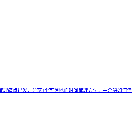
程管理痛点出发，分享3个可落地的时间管理方法，并介绍如何借