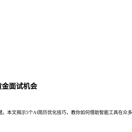
黄金面试机会
本文揭示5个AI简历优化技巧，教你如何借助智能工具在众多求职者