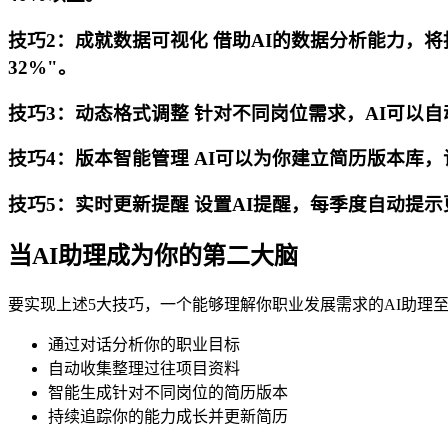
技巧2：成就数据可视化 借助AI的数据分析能力，
32%"。
技巧3：动态格式调整 针对不同岗位需求，AI可以
技巧4：版本智能管理 AI可以为你建立简历版本库
技巧5：实时更新提醒 设置AI提醒，每季度自动提
当AI助理成为你的第二大脑
要实现上述5大技巧，一个能够理解你职业发展需求的AI助理至关重
通过对话分析你的职业目标
自动收集整理过往项目资料
智能生成针对不同岗位的简历版本
持续追踪你的能力成长并更新简历