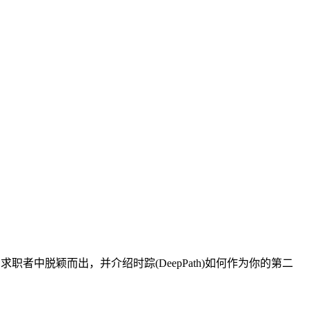
中脱颖而出，并介绍时踪(DeepPath)如何作为你的第二