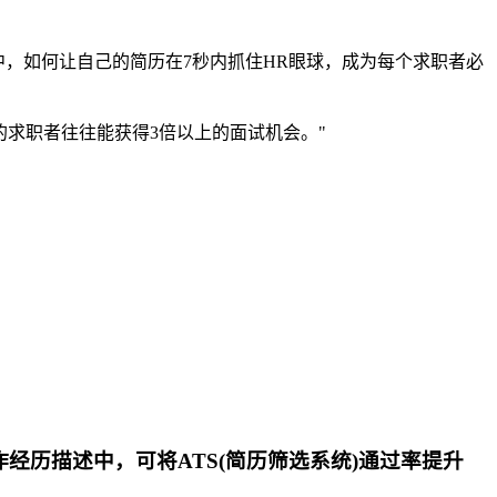
竞争中，如何让自己的简历在7秒内抓住HR眼球，成为每个求职者必
的求职者往往能获得3倍以上的面试机会。"
经历描述中，可将ATS(简历筛选系统)通过率提升