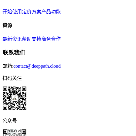
开始使用
定价方案
产品功能
资源
最新资讯
帮助支持
商务合作
联系我们
邮箱:
contact@deeppath.cloud
扫码关注
公众号