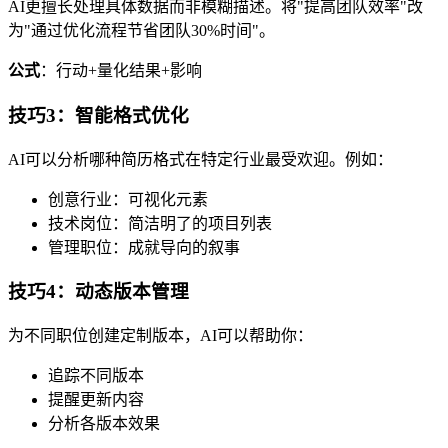
AI更擅长处理具体数据而非模糊描述。将"提高团队效率"改
为"通过优化流程节省团队30%时间"。
公式
：行动+量化结果+影响
技巧3：智能格式优化
AI可以分析哪种简历格式在特定行业最受欢迎。例如：
创意行业：可视化元素
技术岗位：简洁明了的项目列表
管理职位：成就导向的叙事
技巧4：动态版本管理
为不同职位创建定制版本，AI可以帮助你：
追踪不同版本
提醒更新内容
分析各版本效果