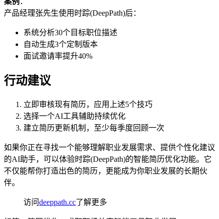
案例
：
产品经理张先生使用时踪(DeepPath)后：
系统分析30个目标职位描述
自动生成3个定制版本
面试邀请率提升40%
行动建议
立即审核现有简历，应用上述5个技巧
选择一个AI工具辅助持续优化
建立简历更新机制，至少每季度回顾一次
如果你正在寻找一个能够理解职业发展需求、提供个性化建议
的AI助手，可以体验时踪(DeepPath)的智能简历优化功能。它
不仅能帮你打造出色的简历，更能成为你职业发展的长期伙
伴。
访问
deeppath.cc
了解更多