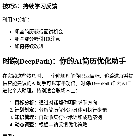
技巧5：持续学习反馈
利用AI分析：
哪些简历获得面试机会
哪些部分吸引HR注意
如何持续改进
时踪(DeepPath)：你的AI简历优化助手
在实践这些技巧时，一个能够理解你职业目标、追踪进展并提
供智能建议的AI助手可以事半功倍。时踪(DeepPath)作为AI自
进化个人助理，特别适合职场人士：
目标分析
：通过对话帮你明确求职方向
计划制定
：分解简历优化为具体可执行步骤
知识管理
：自动收集行业术语和成功案例
动态调整
：根据申请反馈优化策略