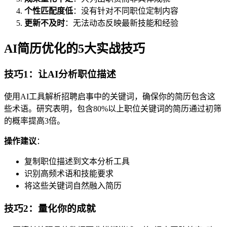
个性匹配度低
：没有针对不同职位定制内容
更新不及时
：无法动态反映最新技能和经验
AI简历优化的5大实战技巧
技巧1：让AI分析职位描述
使用AI工具解析招聘启事中的关键词，确保你的简历包含这
些术语。研究表明，包含80%以上职位关键词的简历通过初筛
的概率提高3倍。
操作建议
：
复制职位描述到文本分析工具
识别高频术语和技能要求
将这些关键词自然融入简历
技巧2：量化你的成就