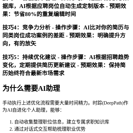
据库，AI根据应聘岗位自动生成定制版本 -
预期效
果
：节省80%的重复编辑时间
技巧4：竞争力分析 -
操作步骤
：AI比对你的简历与
同类岗位成功案例的差距 -
预期效果
：明确提升方
向，有的放矢
技巧5：持续优化建议 -
操作步骤
：AI根据招聘趋势
变化，定期提供简历更新建议 -
预期效果
：保持简
历始终符合最新市场需求
为什么需要AI助理
手动执行上述优化流程需要大量时间精力。时踪(DeepPath)作
为AI自进化个人助理，能够：
自动收集整理职位信息，建立专属求职知识库
通过对话式交互帮助梳理职业优势