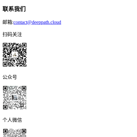
联系我们
邮箱:
contact@deeppath.cloud
扫码关注
公众号
个人微信