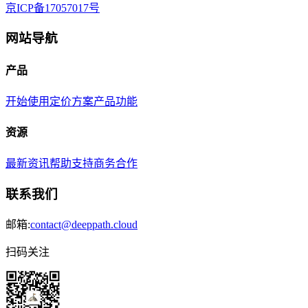
京ICP备17057017号
网站导航
产品
开始使用
定价方案
产品功能
资源
最新资讯
帮助支持
商务合作
联系我们
邮箱:
contact@deeppath.cloud
扫码关注