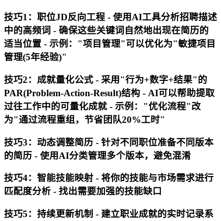
技巧1：职位JD反向工程 - 使用AI工具分析招聘描述
中的高频词 - 确保这些关键词自然地出现在简历的
适当位置 - 示例："项目管理"可以优化为"敏捷项目
管理(5年经验)"
技巧2：成就量化公式 - 采用"行为+数字+结果"的
PAR(Problem-Action-Result)结构 - AI可以帮助提取
过往工作中的可量化成就 - 示例："优化流程"改
为"通过流程重组，节省团队20%工时"
技巧3：动态调整简历 - 针对不同职位准备不同版本
的简历 - 使用AI分类管理多个版本，避免混淆
技巧4：智能技能映射 - 将你的技能与市场需求进行
匹配度分析 - 找出需要加强的技能缺口
技巧5：持续更新机制 - 建立职业成就的实时记录系