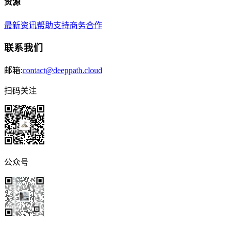
资源
最新资讯
帮助支持
商务合作
联系我们
邮箱:
contact@deeppath.cloud
扫码关注
公众号