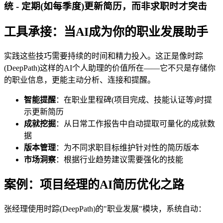
统 - 定期(如每季度)更新简历，而非求职时才突击
工具承接：当AI成为你的职业发展助手
实践这些技巧需要持续的时间和精力投入。这正是像时踪
(DeepPath)这样的AI个人助理的价值所在——它不只是存储你
的职业信息，更能主动分析、连接和提醒。
智能提醒
：在职业里程碑(项目完成、技能认证等)时提
示更新简历
成就挖掘
：从日常工作报告中自动提取可量化的成就数
据
版本管理
：为不同求职目标维护针对性的简历版本
市场洞察
：根据行业趋势建议需要强化的技能
案例：项目经理的AI简历优化之路
张经理使用时踪(DeepPath)的"职业发展"模块，系统自动：