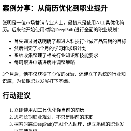
案例分享：从简历优化到职业提升
张明是一位市场营销专业人士，最初只是使用AI工具优化简
历。后来他开始使用时踪(DeepPath)进行全面的职业规划：
首先通过对话明确了想进入科技行业做产品营销的目标
然后制定了3个月的学习和求职计划
系统收集整理了相关行业知识和技能要求
每周跟进申请进度并调整策略
3个月后，他不仅获得了心仪的offer，还建立了系统的行业知
识库，为长期职业发展打下基础。
行动建议
立即使用AI工具优化你当前的简历
思考长期职业规划，不只是眼前的求职
探索时踪(DeepPath)等AI个人助理，建立系统的职业发