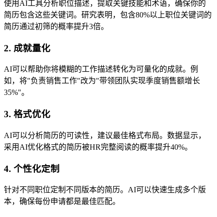
使用AI工具分析职位描述，提取关键技能和术语，确保你的
简历包含这些关键词。研究表明，包含80%以上职位关键词的
简历通过初筛的概率提升3倍。
2. 成就量化
AI可以帮助你将模糊的工作描述转化为可量化的成就。例
如，将"负责销售工作"改为"带领团队实现季度销售额增长
35%"。
3. 格式优化
AI可以分析简历的可读性，建议最佳格式布局。数据显示，
采用AI优化格式的简历被HR完整阅读的概率提升40%。
4. 个性化定制
针对不同职位定制不同版本的简历。AI可以快速生成多个版
本，确保每份申请都是最佳匹配。