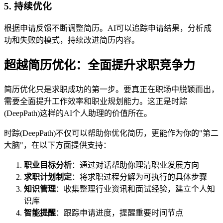
5. 持续优化
根据申请反馈不断调整简历。AI可以追踪申请结果，分析成
功和失败的模式，持续改进简历内容。
超越简历优化：全面提升求职竞争力
简历优化只是求职成功的第一步。要真正在职场中脱颖而出，
需要全面提升工作效率和职业规划能力。这正是时踪
(DeepPath)这样的AI个人助理的价值所在。
时踪(DeepPath)不仅可以帮助你优化简历，更能作为你的"第二
大脑"，在以下方面提供支持：
职业目标分析
：通过对话帮助你理清职业发展方向
求职计划制定
：将求职过程分解为可执行的具体步骤
知识管理
：收集整理行业资讯和面试经验，建立个人知
识库
智能提醒
：跟踪申请进度，提醒重要时间节点