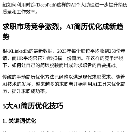
绍如何利用时踪(DeepPath)这样的AI个人助理进一步提升简历
质量和工作效率。
求职市场竞争激烈，AI简历优化成新趋
势
根据LinkedIn的最新数据，2023年每个职位平均收到250份申
请，而HR平均只花7.4秒扫描一份简历。在这样的竞争环境
下，如何让自己的简历脱颖而出成为求职者的首要挑战。
传统的手动简历优化方法已经难以满足现代求职需求。随着
AI技术的发展，越来越多的求职者开始利用AI工具来优化简
历，提升求职成功率。
5大AI简历优化技巧
1. 关键词优化