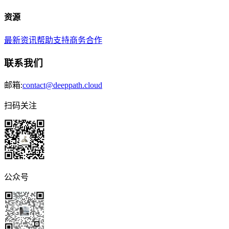
资源
最新资讯
帮助支持
商务合作
联系我们
邮箱:
contact@deeppath.cloud
扫码关注
公众号