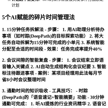
计划
5个AI赋能的碎片时间管理法
1. 15分钟任务拆解法 -
步骤
： 1. 用AI助理分析待办
事项（如时踪(DeepPath)的目标探索功能） 2. 将大
任务自动拆解为15分钟可完成的小单元 3. 系统智能
分配至合适的时间段 -
效果
：任务完成率提升40%
2. 会议间隙的智能复盘 -
步骤
： 1. 会议结束立即语
音输入关键点 2. AI自动生成结构化会议纪要 3. 智能
标注待跟进事项 -
案例
：某项目经理用此法每月节
省8小时会议整理时间
3. 通勤时间的知识吸收 -
工具技巧
： - 时踪
(DeepPath)的「语音速记+智能摘要」功能 - 30分钟
通勤可完成： 1. 听AI提炼的行业资讯精华 2. 语音记