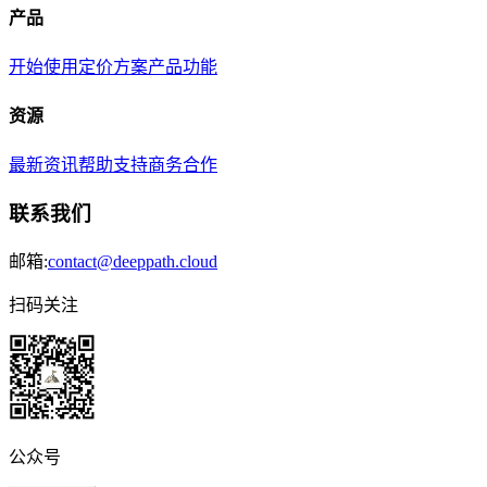
产品
开始使用
定价方案
产品功能
资源
最新资讯
帮助支持
商务合作
联系我们
邮箱:
contact@deeppath.cloud
扫码关注
公众号