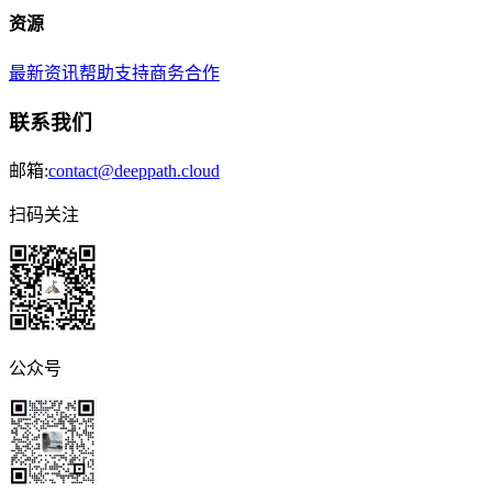
资源
最新资讯
帮助支持
商务合作
联系我们
邮箱:
contact@deeppath.cloud
扫码关注
公众号