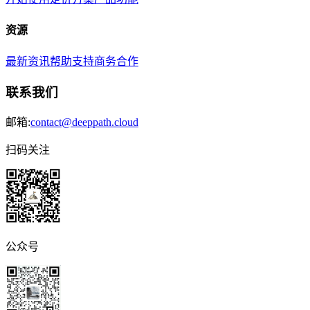
资源
最新资讯
帮助支持
商务合作
联系我们
邮箱:
contact@deeppath.cloud
扫码关注
公众号