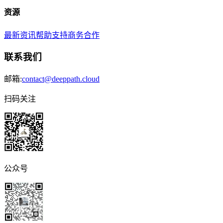
资源
最新资讯
帮助支持
商务合作
联系我们
邮箱:
contact@deeppath.cloud
扫码关注
公众号