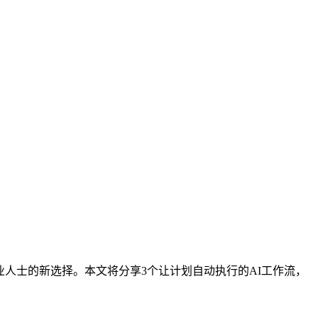
业人士的新选择。本文将分享3个让计划自动执行的AI工作流，