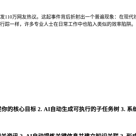
引发110万网友热议。这起事件背后折射出一个普遍现象：在现
夫行踪一样，许多专业人士在日常工作中也陷入类似的效率陷阱。
述你的核心目标 2. AI自动生成可执行的子任务树 3.