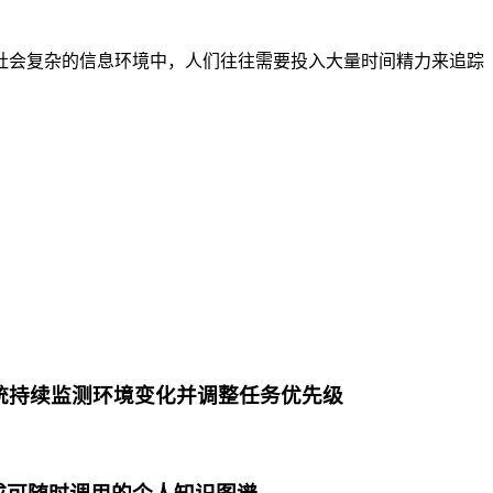
代社会复杂的信息环境中，人们往往需要投入大量时间精力来追踪
 系统持续监测环境变化并调整任务优先级