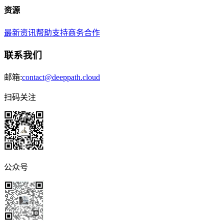
资源
最新资讯
帮助支持
商务合作
联系我们
邮箱:
contact@deeppath.cloud
扫码关注
公众号