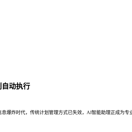
划自动执行
信息爆炸时代，传统计划管理方式已失效，AI智能助理正成为专