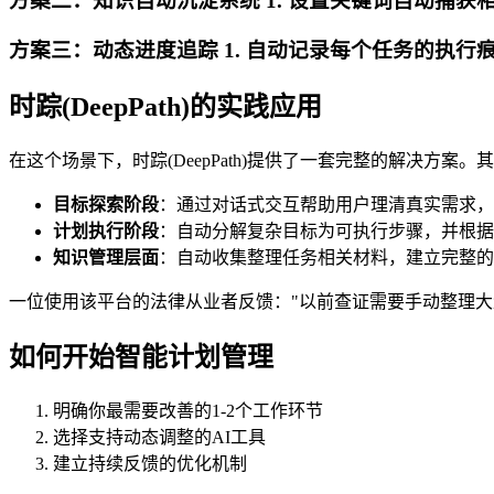
方案二：知识自动沉淀系统 1. 设置关键词自动捕获相
方案三：动态进度追踪 1. 自动记录每个任务的执行痕
时踪(DeepPath)的实践应用
在这个场景下，时踪(DeepPath)提供了一套完整的解决方案。
目标探索阶段
：通过对话式交互帮助用户理清真实需求，
计划执行阶段
：自动分解复杂目标为可执行步骤，并根据
知识管理层面
：自动收集整理任务相关材料，建立完整的
一位使用该平台的法律从业者反馈："以前查证需要手动整理大
如何开始智能计划管理
明确你最需要改善的1-2个工作环节
选择支持动态调整的AI工具
建立持续反馈的优化机制