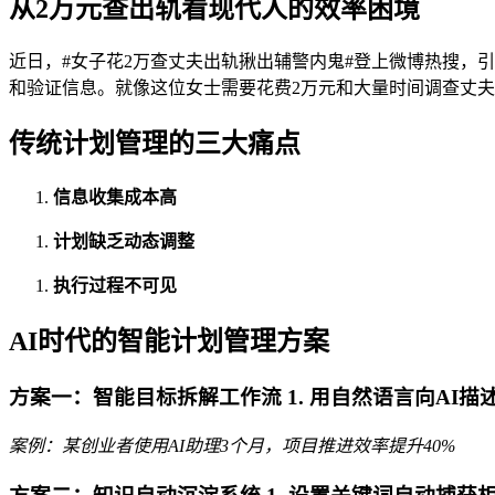
从2万元查出轨看现代人的效率困境
近日，#女子花2万查丈夫出轨揪出辅警内鬼#登上微博热搜，
和验证信息。就像这位女士需要花费2万元和大量时间调查丈
传统计划管理的三大痛点
信息收集成本高
计划缺乏动态调整
执行过程不可见
AI时代的智能计划管理方案
方案一：智能目标拆解工作流 1. 用自然语言向AI描
案例：某创业者使用AI助理3个月，项目推进效率提升40%