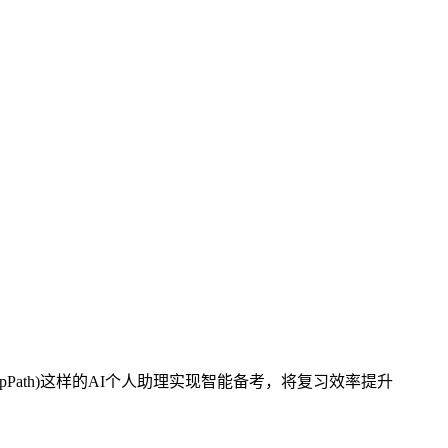
ath)这样的AI个人助理实现智能备考，将复习效率提升