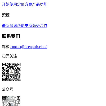
开始使用
定价方案
产品功能
资源
最新资讯
帮助支持
商务合作
联系我们
邮箱:
contact@deeppath.cloud
扫码关注
公众号