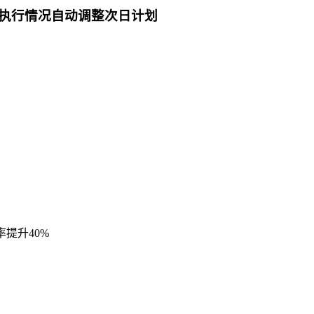
日根据执行情况自动调整次日计划
提升40%