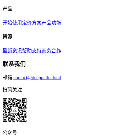
产品
开始使用
定价方案
产品功能
资源
最新资讯
帮助支持
商务合作
联系我们
邮箱:
contact@deeppath.cloud
扫码关注
公众号