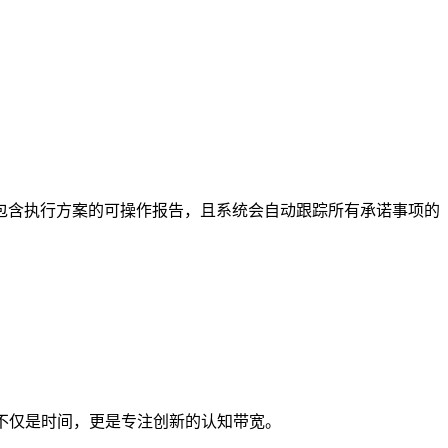
生成包含执行方案的可操作报告，且系统会自动跟踪所有承诺事项的
不仅是时间，更是专注创新的认知带宽。