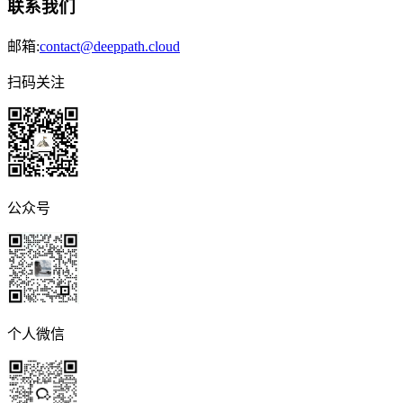
联系我们
邮箱:
contact@deeppath.cloud
扫码关注
公众号
个人微信