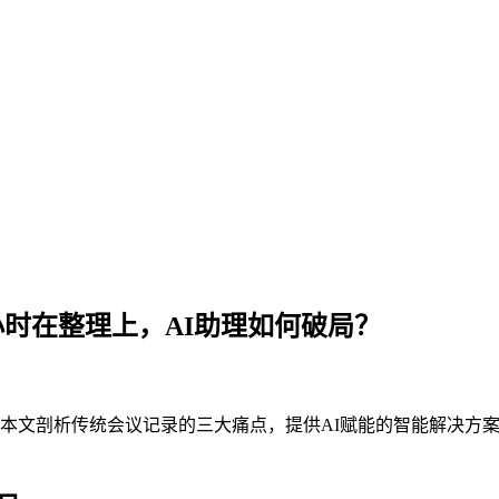
小时在整理上，AI助理如何破局？
文剖析传统会议记录的三大痛点，提供AI赋能的智能解决方案，并展