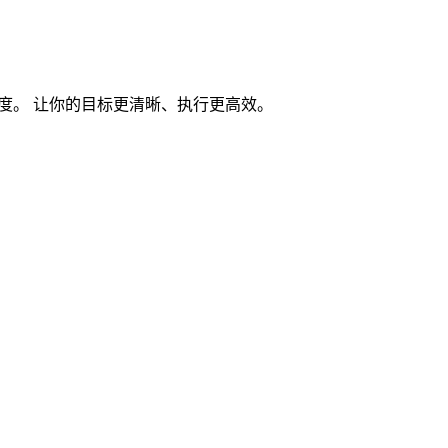
度。 让你的目标更清晰、执行更高效。