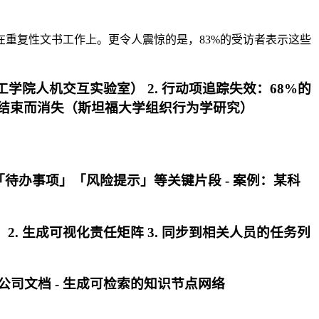
在重复性文书工作上。更令人震惊的是，83%的受访者表示这些
学院人机交互实验室） 2.
行动项追踪失效
：68%的
议结束而消失（斯坦福大学组织行为学研究）
」「待办事项」「风险提示」等关键片段 -
案例
：某科
"） 2. 生成可视化责任矩阵 3. 同步到相关人员的任务列
公司文档 - 生成可检索的知识节点网络