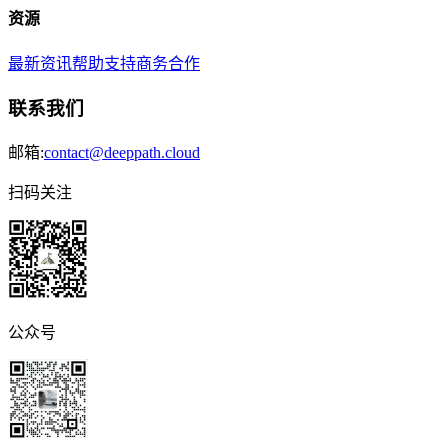
资源
最新资讯
帮助支持
商务合作
联系我们
邮箱:
contact@deeppath.cloud
扫码关注
公众号