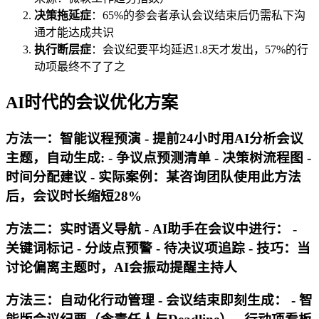
决策拖延症
：65%的参会者承认会议结束后仍需私下沟
通才能达成共识
执行断层症
：会议纪要平均延迟1.8天才发出，57%的行
动项最终不了了之
AI时代的会议优化方案
方法一：智能议程预演 - 提前24小时用AI分析会议
主题，自动生成: - 争议点预测清单 - 决策树流程图 -
时间分配建议 - 实际案例：某咨询团队使用此方法
后，会议时长缩短28%
方法二：实时语义导航 - AI助手在会议中进行： -
关键词标记 - 分歧点预警 - 待决议项追踪 - 技巧：当
讨论偏离主题时，AI会振动提醒主持人
方法三：自动化行动管理 - 会议结束即刻生成： - 智