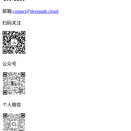
邮箱:
contact@deeppath.cloud
扫码关注
公众号
个人微信