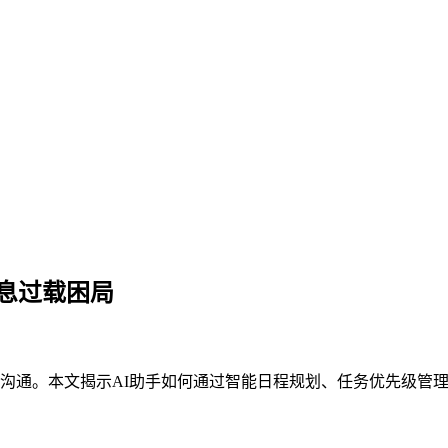
息过载困局
沟通。本文揭示AI助手如何通过智能日程规划、任务优先级管