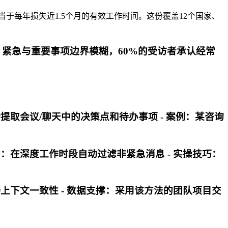
当于每年损失近1.5个月的有效工作时间。这份覆盖12个国家、
：紧急与重要事项边界模糊，60%的受访者承认经常
提取会议/聊天中的决策点和待办事项 - 案例：某咨询
护：在深度工作时段自动过滤非紧急消息 - 实操技巧：
持上下文一致性 - 数据支撑：采用该方法的团队项目交