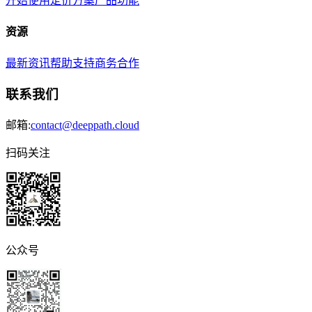
开始使用
定价方案
产品功能
资源
最新资讯
帮助支持
商务合作
联系我们
邮箱:
contact@deeppath.cloud
扫码关注
公众号