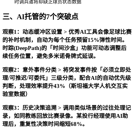
时调兵遣将却缺乏球员状态数据
三、AI托管的7个突破点
观察1：动态缓冲区设置 > 优秀AI工具会像足球比赛
的补时机制，自动为每个任务预留15%弹性时间。
时踪(DeepPath)的「时间沙盒」功能可动态调整后
续任务位置，避免多米诺骨牌式延误。
观察2：意外事件分类 > 将突发事件按「必须立即处
理/可推迟/可委托」三级分类，配合AI的自动优先级
判断，处理效率提升43%（斯坦福大学人机交互实
验室数据）
观察3：历史决策追溯 > 调用类似场景的过往处理记
录，如同教练回放比赛录像。某投行经理使用AI助
理后，重复性决策时间缩短68%。